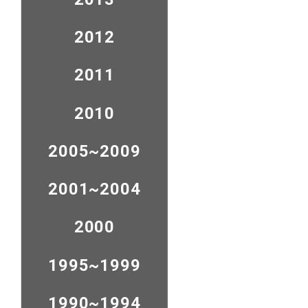
2012
2011
2010
2005~2009
2001~2004
2000
1995~1999
1990~1994