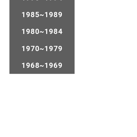
1985~1989
1980~1984
1970~1979
1968~1969