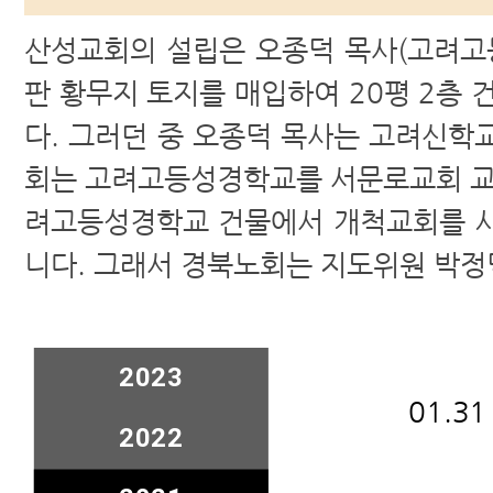
산성교회의 설립은 오종덕 목사(고려고
판 황무지 토지를 매입하여 20평 2
다. 그러던 중 오종덕 목사는 고려신
회는 고려고등성경학교를 서문로교회 교
려고등성경학교 건물에서 개척교회를 시
니다. 그래서 경북노회는 지도위원 박
2023
01.
2022
권사은